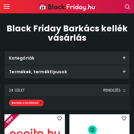
Black Friday Barkács kellék
vásárlás
Kategóriák
Termékek, terméktípusok
24 ÜZLET
Barkács kellékek