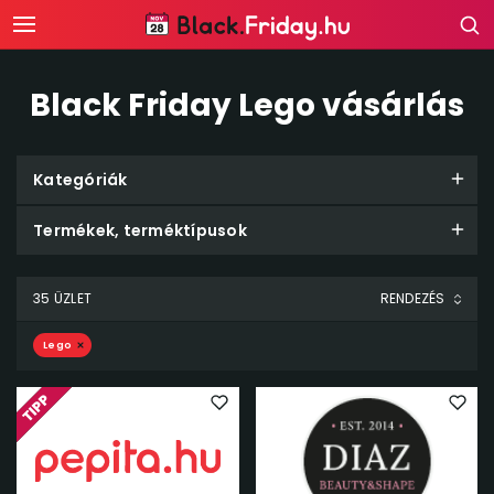
Black Friday Lego vásárlás
Kategóriák
Termékek, terméktípusok
35 ÜZLET
Lego