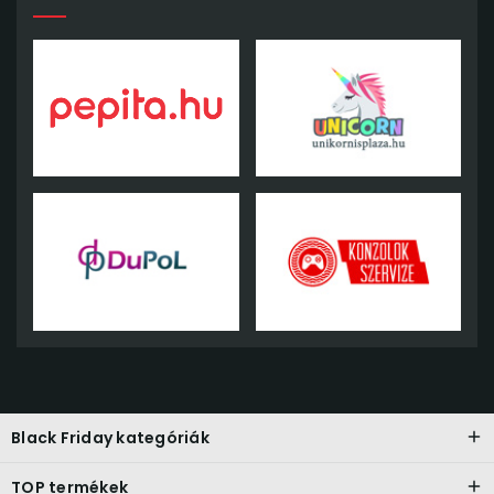
Black Friday kategóriák
TOP termékek