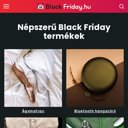
Népszerű Black Friday
termékek
Ágymatrac
Bluetooth hangszóró