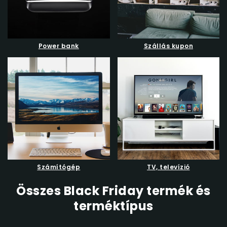
Power bank
Szállás kupon
Számítógép
TV, televízió
Összes Black Friday termék és
terméktípus