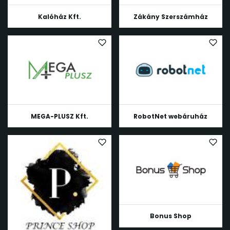
Kalóház Kft.
Zákány Szerszámház
MEGA-PLUSZ Kft.
RobotNet webáruház
Bonus Shop