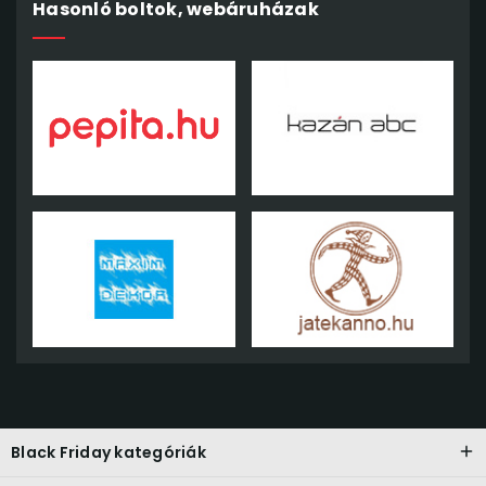
Hasonló boltok, webáruházak
Black Friday kategóriák