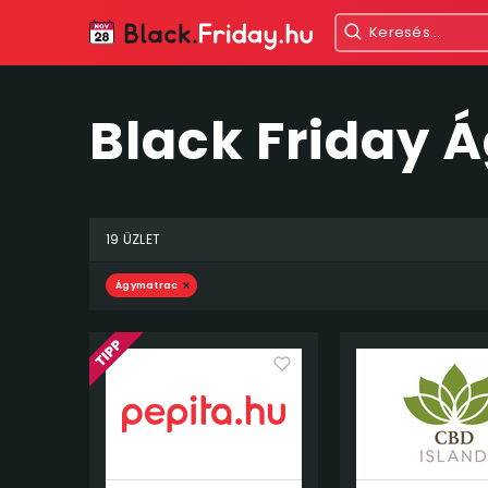
Black Friday 
19 ÜZLET
Ágymatrac