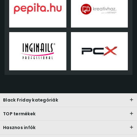
Black Friday kategóriák
TOP termékek
Hasznos infók