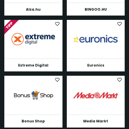
Alza.hu
BINGOO.HU
Extreme Digital
Euronics
Bonus Shop
Media Markt