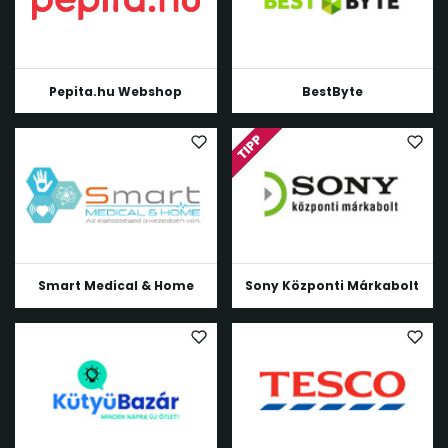
Pepita.hu Webshop
BestByte
Smart Medical & Home
Sony Központi Márkabolt