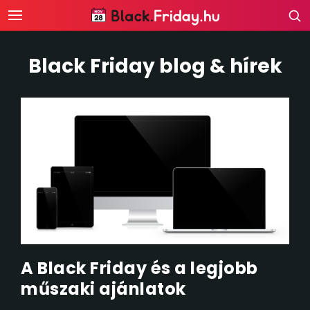
Black Friday blog & hírek
A Black Friday és a legjobb
műszaki ajánlatok