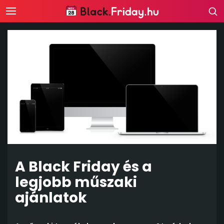
A Black Friday és a
legjobb műszaki
ajánlatok