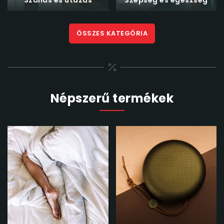
ÖSSZES KATEGÓRIA
Népszerű termékek