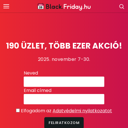
190 ÜZLET, TÖBB EZER AKCIÓ!
2025. november 7-30.
Neved
Email címed
Elfogadom az
Adatvédelmi nyilatkozatot