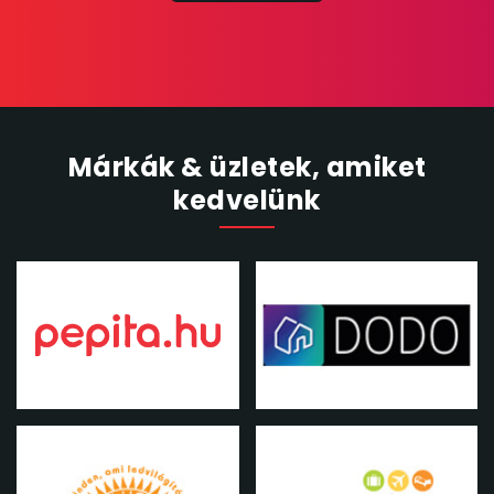
Márkák & üzletek, amiket
kedvelünk