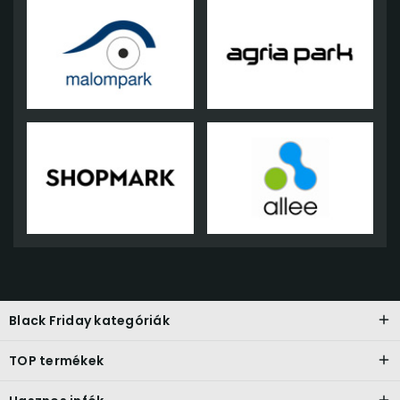
Black Friday kategóriák
TOP termékek