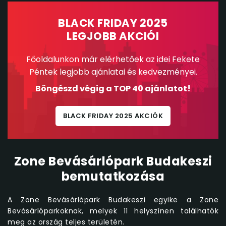
BLACK FRIDAY 2025
LEGJOBB AKCIÓI
Főoldalunkon már elérhetőek az idei Fekete
Péntek legjobb ajánlatai és kedvezményei.
Böngészd végig a TOP 40 ajánlatot!
BLACK FRIDAY 2025 AKCIÓK
Zone Bevásárlópark Budakeszi
bemutatkozása
A Zone Bevásárlópark Budakeszi egyike a Zone
Bevásárlóparkoknak, melyek 11 helyszínen találhatók
meg az ország teljes területén.