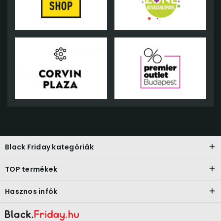
Black Friday kategóriák
TOP termékek
Hasznos infók