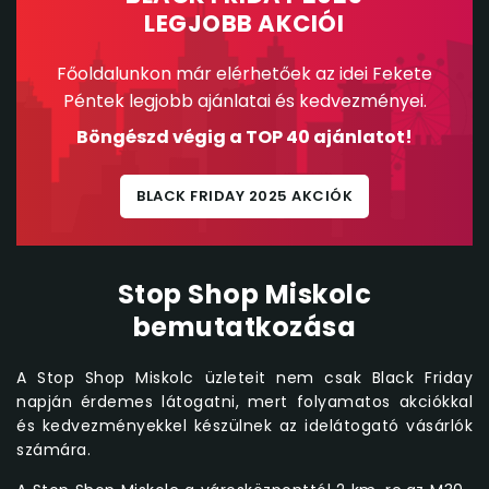
LEGJOBB AKCIÓI
Főoldalunkon már elérhetőek az idei Fekete
Péntek legjobb ajánlatai és kedvezményei.
Böngészd végig a TOP 40 ajánlatot!
BLACK FRIDAY 2025 AKCIÓK
Stop Shop Miskolc
bemutatkozása
A Stop Shop Miskolc üzleteit nem csak Black Friday
napján érdemes látogatni, mert folyamatos akciókkal
és kedvezményekkel készülnek az idelátogató vásárlók
számára.