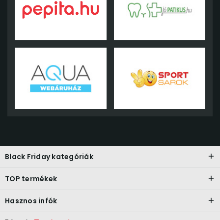
Black Friday kategóriák
TOP termékek
Hasznos infók