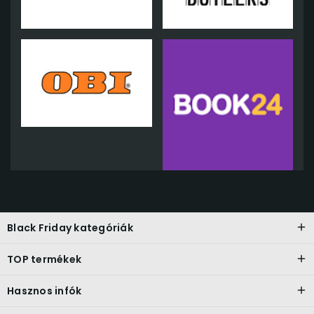
Black Friday kategóriák
TOP termékek
Hasznos infók