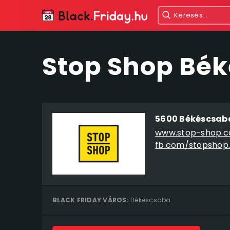
Stop Shop Bék
5600 Békéscsaba,
www.stop-shop.
fb.com/stopshop
BLACK FRIDAY VÁROS:
Békéscsaba