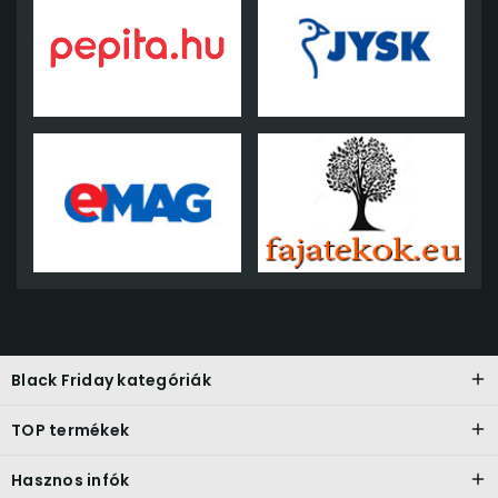
Black Friday kategóriák
TOP termékek
Hasznos infók