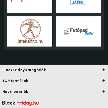
Black Friday kategóriák
TOP termékek
Hasznos infók