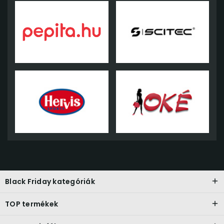
Black Friday kategóriák
TOP termékek