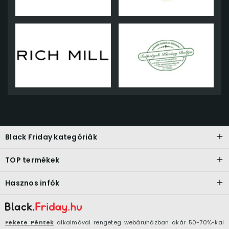
Black Friday kategóriák
TOP termékek
Hasznos infók
Fekete Péntek
alkalmával rengeteg webáruházban akár 50-70%-kal