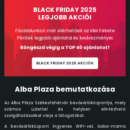
BLACK FRIDAY 2025
LEGJOBB AKCIÓI
Főoldalunkon már elérhetőek az idei Fekete
Péntek legjobb ajánlatai és kedvezményei.
Böngészd végig a TOP 40 ajánlatot!
BLACK FRIDAY 2025 AKCIÓK
Alba Plaza bemutatkozása
Az Alba Pláza Székesfehérvár bevásárlóközpontja, mely
számos üzlettel és helyben elintézhető
szolgáltatásokkal várja a látogatókat.
A bevásárlóközpont ingyenes WIFI-vel, baba-mama