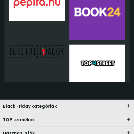
Black Friday kategóriák
TOP termékek
Hasznos infók