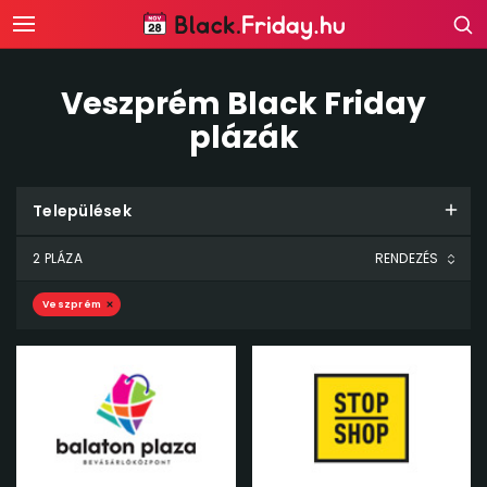
Veszprém Black Friday
plázák
Települések
2 PLÁZA
Veszprém