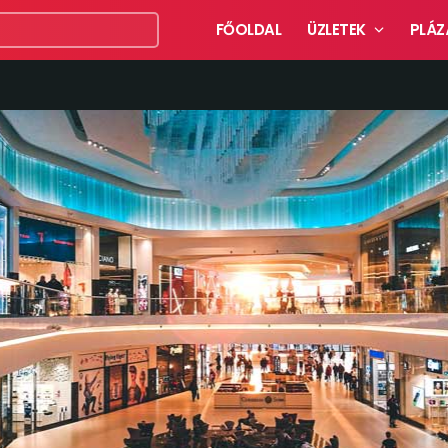
FŐOLDAL
ÜZLETEK
PLÁZ