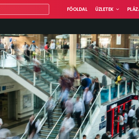
FŐOLDAL
ÜZLETEK
PLÁZ