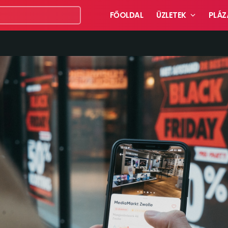
FŐOLDAL
ÜZLETEK
PLÁZ