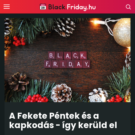
A Fekete Péntek és a
kapkodás - így kerüld el